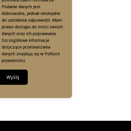
Podanie danych jest
dobrowolne, jednak niezbędne
do udzielenia odpowiedzi. Mam
prawo dostępu do treści swoich
danych oraz ich poprawiania.
Szczegółowe informacje
dotyczące przetwarzania
danych znajdują się w
Polityce
prywatności
.