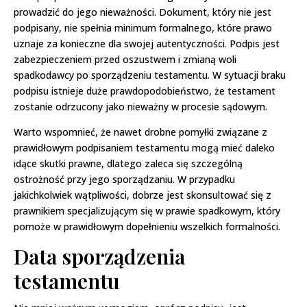
prowadzić do jego nieważności. Dokument, który nie jest
podpisany, nie spełnia minimum formalnego, które prawo
uznaje za konieczne dla swojej autentyczności. Podpis jest
zabezpieczeniem przed oszustwem i zmianą woli
spadkodawcy po sporządzeniu testamentu. W sytuacji braku
podpisu istnieje duże prawdopodobieństwo, że testament
zostanie odrzucony jako nieważny w procesie sądowym.
Warto wspomnieć, że nawet drobne pomyłki związane z
prawidłowym podpisaniem testamentu mogą mieć daleko
idące skutki prawne, dlatego zaleca się szczególną
ostrożność przy jego sporządzaniu. W przypadku
jakichkolwiek wątpliwości, dobrze jest skonsultować się z
prawnikiem specjalizującym się w prawie spadkowym, który
pomoże w prawidłowym dopełnieniu wszelkich formalności.
Data sporządzenia
testamentu