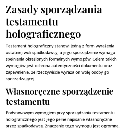
Zasady sporządzania
testamentu
holograficznego
Testament holograficzny stanowi jedną z form wyrażenia
ostatniej woli spadkodawcy, a jego sporządzenie wymaga
spełnienia określonych formalnych wymogów. Celem takich
wymogów jest ochrona autentyczności dokumentu oraz
zapewnienie, że rzeczywiście wyraża on wolę osoby go
sporządzającej.
Własnoręczne sporządzenie
testamentu
Podstawowym wymogiem przy sporządzaniu testamentu
holograficznego jest jego pełne napisanie własnoręczne
przez spadkodawcę. Znaczenie tego wymogu jest ogromne,