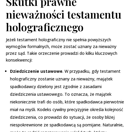
Skutki prawne
nieważności testamentu
holograficznego
Jeżeli testament holograficzny nie spełnia powyższych
wymogów formalnych, może zostać uznany za nieważny
przez sąd. Takie orzeczenie prowadzi do kilku kluczowych
konsekwencji:
Dziedziczenie ustawowe
. W przypadku, gdy testament
holograficzny zostanie uznany za nieważny, majątek
spadkodawcy dzielony jest zgodnie z zasadami
dziedziczenia ustawowego. To oznacza, że majątek
niekoniecznie trafi do osób, które spadkodawca pierwotnie
miał na myśli. Kodeks cywilny precyzyjnie określa kolejność
dziedziczenia, co prowadzi do sytuacji, że osoby bliżej
niespokrewnione ze spadkodawcą są pomijane. Naturalnie,