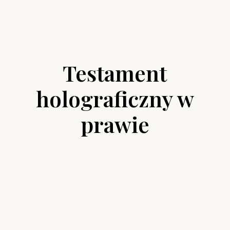
Testament
holograficzny w
prawie