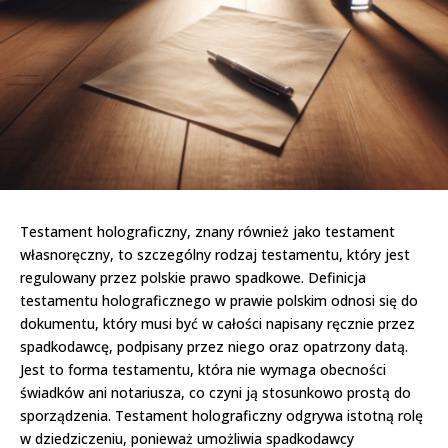
Testament holograficzny, znany również jako testament
własnoręczny, to szczególny rodzaj testamentu, który jest
regulowany przez polskie prawo spadkowe. Definicja
testamentu holograficznego w prawie polskim odnosi się do
dokumentu, który musi być w całości napisany ręcznie przez
spadkodawcę, podpisany przez niego oraz opatrzony datą.
Jest to forma testamentu, która nie wymaga obecności
świadków ani notariusza, co czyni ją stosunkowo prostą do
sporządzenia. Testament holograficzny odgrywa istotną rolę
w dziedziczeniu, ponieważ umożliwia spadkodawcy