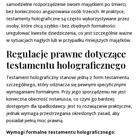
samodzielne rozporządzenie swoim majątkiem po śmierci,
bez konieczności angażowania osób trzecich. W praktyce,
testamenty holograficzne są często wykorzystywane przez
osoby, które chcą szybko i bez zbędnych formalności
uregulować kwestie dziedziczenia, co jest szczególnie ważne
w sytuacjach nagłych lub w przypadku mniejszych majątków.
Regulacje prawne dotyczące
testamentu holograficznego
Testament holograficzny stanowi jedną z form testamentu
szczególnego, który odznacza się pewnymi specyficznymi
wymaganiami formalnymi. Przy jego sporządzeniu nie jest
konieczna obecność notariusza, co czyni go bardziej
dostępnym dla spadkodawcy. Jest to rozwiązanie praktyczne,
jednak wymaga przestrzegania określonych zasad, aby
posiadał pełną moc prawną.
Wymogi formalne testamentu holograficznego: