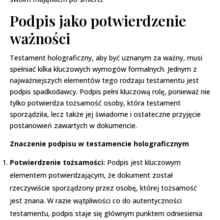
Podpis jako potwierdzenie
ważności
Testament holograficzny, aby być uznanym za ważny, musi
spełniać kilka kluczowych wymogów formalnych. Jednym z
najważniejszych elementów tego rodzaju testamentu jest
podpis spadkodawcy. Podpis pełni kluczową rolę, ponieważ nie
tylko potwierdza tożsamość osoby, która testament
sporządziła, lecz także jej świadome i ostateczne przyjęcie
postanowień zawartych w dokumencie.
Znaczenie podpisu w testamencie holograficznym
Potwierdzenie tożsamości:
Podpis jest kluczowym
elementem potwierdzającym, że dokument został
rzeczywiście sporządzony przez osobę, której tożsamość
jest znana. W razie wątpliwości co do autentyczności
testamentu, podpis staje się głównym punktem odniesienia